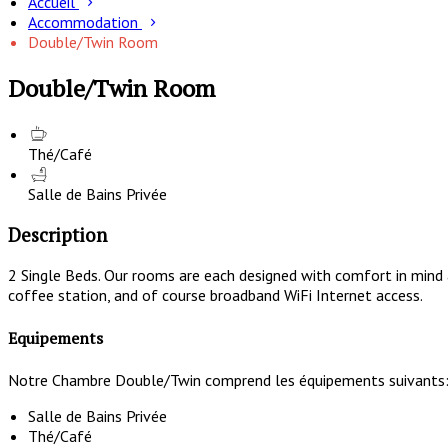
Accueil
Accommodation
Double/Twin Room
Double/Twin Room
Thé/Café
Salle de Bains Privée
Description
2 Single Beds. Our rooms are each designed with comfort in mind 
coffee station, and of course broadband WiFi Internet access.
Equipements
Notre Chambre Double/Twin comprend les équipements suivants
Salle de Bains Privée
Thé/Café