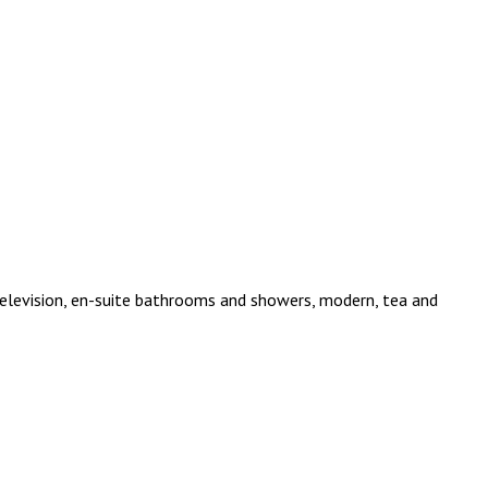
 television, en-suite bathrooms and showers, modern, tea and