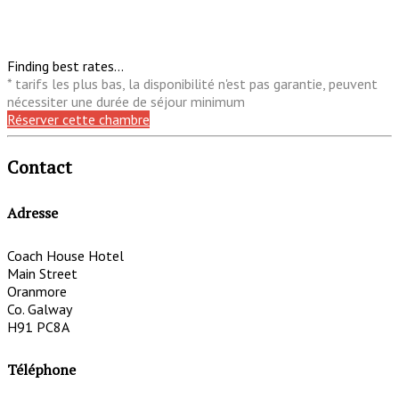
Finding best rates...
* tarifs les plus bas, la disponibilité n'est pas garantie, peuvent
nécessiter une durée de séjour minimum
Réserver cette chambre
Contact
Adresse
Coach House Hotel
Main Street
Oranmore
Co. Galway
H91 PC8A
Téléphone