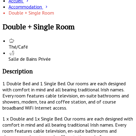
Accueil
Accommodation
Double + Single Room
Double + Single Room
Thé/Café
Salle de Bains Privée
Description
1 Double Bed and 1 Single Bed. Our rooms are each designed
with comfort in mind and all bearing traditional Irish names.
Every room features cable television, en-suite bathrooms and
showers, modern, tea and coffee station, and of course
broadband WiFi Internet access.
1 x Double and 1x Single Bed. Our rooms are each designed with
comfort in mind and all bearing traditional Irish names. Every
room features cable television, en-suite bathrooms and