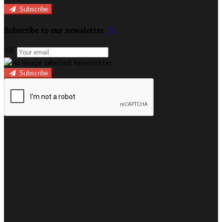
Subscribe
Subscribe to our newsletter
Subscribe