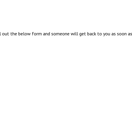
ill out the below form and someone will get back to you as soon as