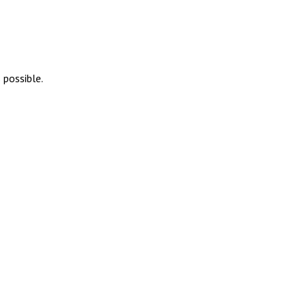
 possible.